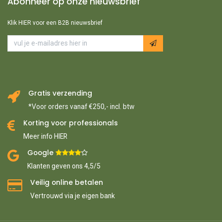
Abonneer op onze nieuwsbrief
Klik HIER voor een B2B nieuwsbrief
Gratis verzending
*Voor orders vanaf €250,- incl. btw
Korting voor professionals
Meer info HIER
Google ​
​
Klanten geven ons 4,5/5
Veilig online betalen
Vertrouwd via je eigen bank