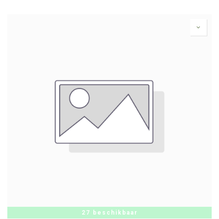
27 beschikbaar