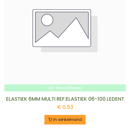
147 beschikbaar
ELASTIEK 6MM MULTI REF:ELASTIEK 06-100 LEDENT
€
0,53
In winkelmand