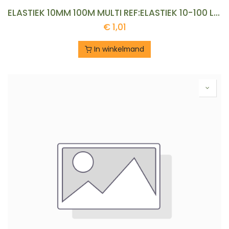
ELASTIEK 10MM 100M MULTI REF:ELASTIEK 10-100 LEDENT
€
1,01
In winkelmand