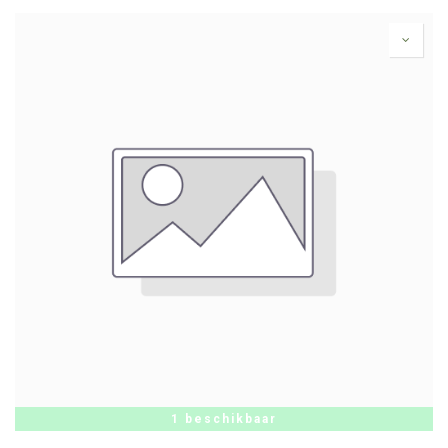
1 beschikbaar