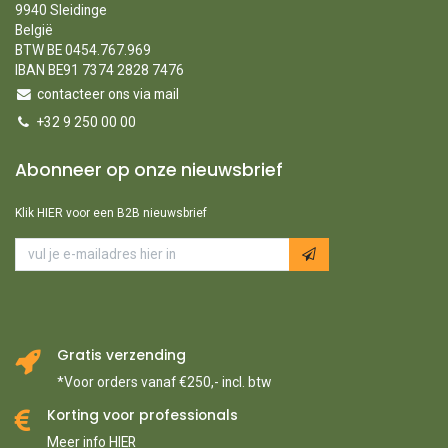
9940 Sleidinge
België
BTW BE 0454.767.969
IBAN BE91 7374 2828 7476
contacteer ons via mail
+32 9 250 00 00
Abonneer op onze nieuwsbrief
Klik HIER voor een B2B nieuwsbrief
Gratis verzending
*Voor orders vanaf €250,- incl. btw
Korting voor professionals
Meer info HIER