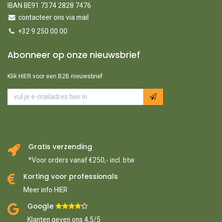
IBAN BE91 7374 2828 7476
contacteer ons via mail
+32 9 250 00 00
Abonneer op onze nieuwsbrief
Klik HIER voor een B2B nieuwsbrief
Gratis verzending
*Voor orders vanaf €250,- incl. btw
Korting voor professionals
Meer info HIER
Google ​
​
Klanten geven ons 4,5/5