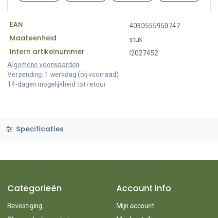
EAN
4030555950747
Maateenheid
stuk
Intern artikelnummer
I2027452
Algemene voorwaarden
Verzending: 1 werkdag (bij voorraad)
14-dagen mogelijkheid tot retour
Specificaties
Categorieën
Account info
Bevestiging
Mijn account