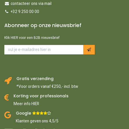
contacteer ons via mail
+32 9 250 00 00
Abonneer op onze nieuwsbrief
Klik HIER voor een B2B nieuwsbrief
Gratis verzending
*Voor orders vanaf €250,- incl. btw
Korting voor professionals
Meer info HIER
Google ​
​
Klanten geven ons 4,5/5