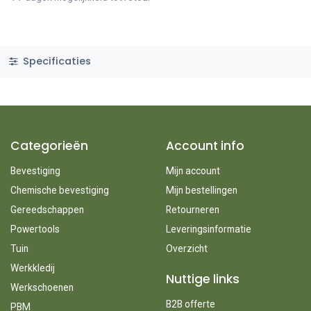
Specificaties
Categorieën
Account info
Bevestiging
Mijn account
Chemische bevestiging
Mijn bestellingen
Gereedschappen
Retourneren
Powertools
Leveringsinformatie
Tuin
Overzicht
Werkkledij
Nuttige links
Werkschoenen
B2B offerte
PBM