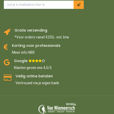
Gratis verzending
*Voor orders vanaf €250,- incl. btw
Korting voor professionals
Meer info HIER
Google ​
​
Klanten geven ons 4,5/5
Veilig online betalen
Vertrouwd via je eigen bank