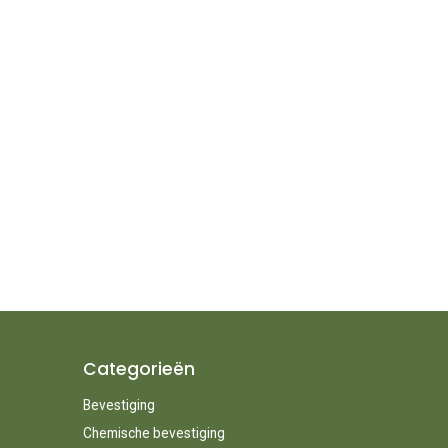
Categorieën
Bevestiging
Chemische bevestiging