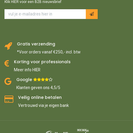
Klik HIER voor een B2B nieuwsbrief
Gratis verzending
*Voor orders vanaf €250,- incl. btw
Korting voor professionals
Meer info HIER
Google ​
​
Klanten geven ons 4,5/5
Veilig online betalen
Vertrouwd via je eigen bank