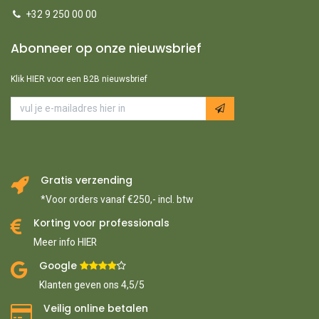
+32 9 250 00 00
Abonneer op onze nieuwsbrief
Klik HIER voor een B2B nieuwsbrief
Gratis verzending
*Voor orders vanaf €250,- incl. btw
Korting voor professionals
Meer info HIER
Google ​
​
Klanten geven ons 4,5/5
Veilig online betalen