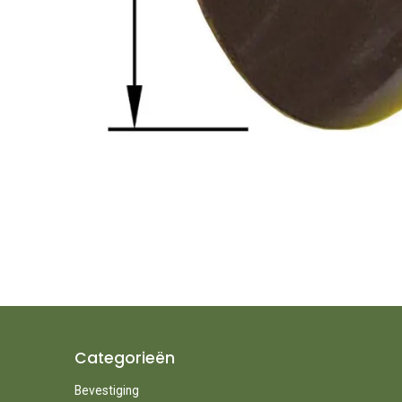
Categorieën
Bevestiging