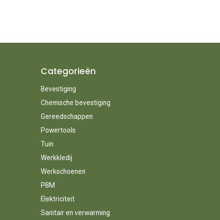
Categorieën
Bevestiging
Chemische bevestiging
Gereedschappen
Powertools
Tuin
Werkkledij
Werkschoenen
PBM
Elektriciteit
Sanitair en verwarming