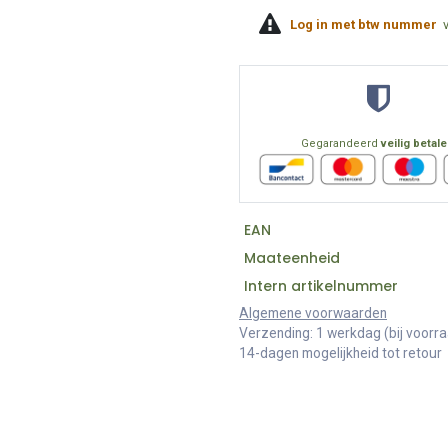
Log in met btw nummer
Gegarandeerd
veilig betal
EAN
Maateenheid
Intern artikelnummer
Algemene voorwaarden
Verzending: 1 werkdag (bij voorr
14-dagen mogelijkheid tot retour