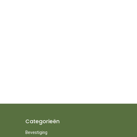
Categorieën
Bevestiging