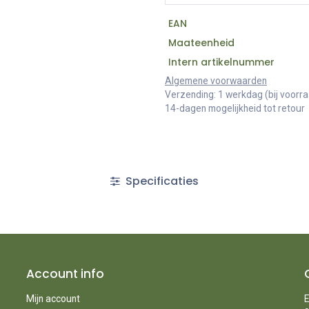
EAN
Maateenheid
Intern artikelnummer
Algemene voorwaarden
Verzending: 1 werkdag (bij voorr
14-dagen mogelijkheid tot retour
Specificaties
Account info
Mijn account
E