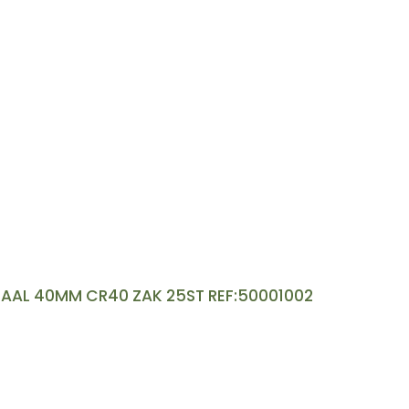
PAAL 40MM CR40 ZAK 25ST REF:50001002