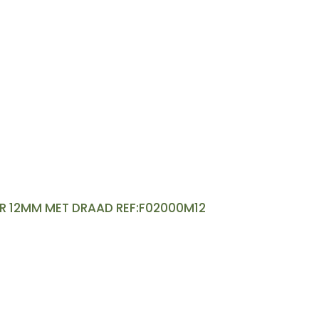
R 12MM MET DRAAD REF:F02000M12