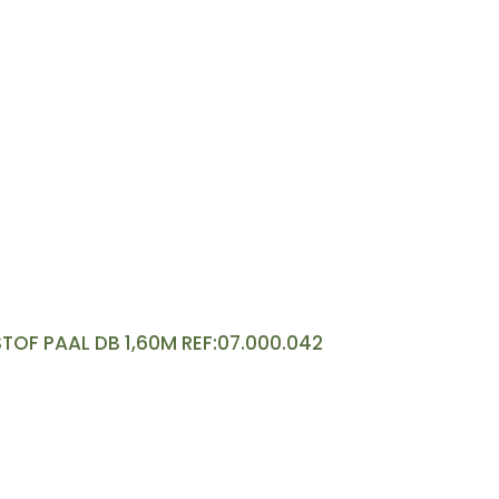
TOF PAAL DB 1,60M REF:07.000.042