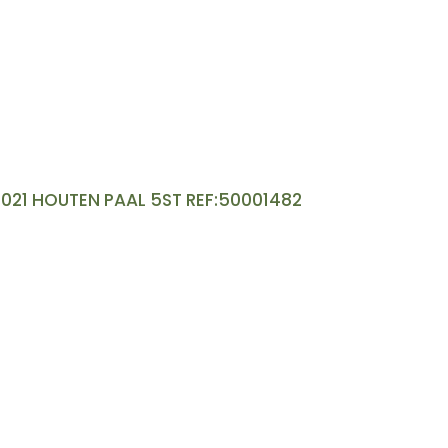
21 HOUTEN PAAL 5ST REF:50001482