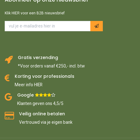
Klik HIER voor een B2B nieuwsbrief
Gratis verzending
*Voor orders vanaf €250,- incl. btw
Korting voor professionals
Meer info HIER
Google ​
​
Klanten geven ons 4,5/5
Veilig online betalen
Vertrouwd via je eigen bank