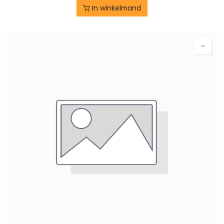
In winkelmand