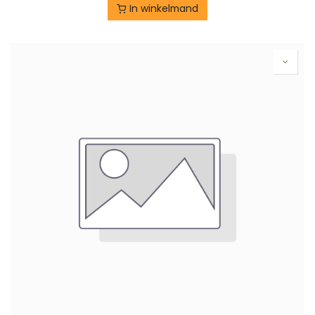
In winkelmand