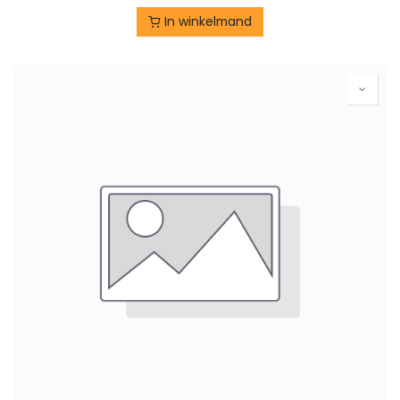
In winkelmand