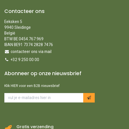
Contacteer ons
Eeksken 5
9940 Sleidinge
België
BTW BE 0454.767.969
IBAN BE91 7374 2828 7476
contacteer ons via mail
+32 9 250 00 00
Abonneer op onze nieuwsbrief
Klik HIER voor een B2B nieuwsbrief
Gratis verzending