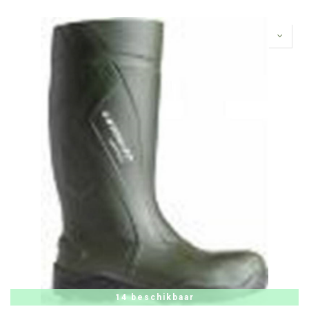
14 beschikbaar