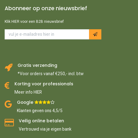
Abonneer op onze nieuwsbrief
Klik HIER voor een B2B nieuwsbrief
Gratis verzending
*Voor orders vanaf €250,- incl. btw
Korting voor professionals
Meer info HIER
Google ​
​
Klanten geven ons 4,5/5
Veilig online betalen
Vertrouwd via je eigen bank