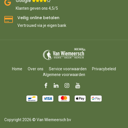
Google ​
​
Klanten geven ons 4,5/5
Veilig online betalen
Vertrouwd via je eigen bank
Home
Over ons
Service voorwaarden
Privacybeleid
Algemene voorwaarden
Copyright 2026 © Van Wiemeersch bv