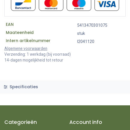
EAN
5413470301075
Maateenheid
stuk
Intern artikelnummer
I2041120
Algemene voorwaarden
Verzending: 1 werkdag (bij voorraad)
14-dagen mogelijkheid tot retour
Specificaties
Categorieën
Account info