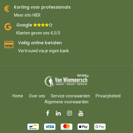
Korting voor professionals
Meer info HIER
Google ​
​
Klanten geven ons 4,5/5
Veilig online betalen
Vertrouwd via je eigen bank
Home
Over ons
Service voorwaarden
Privacybeleid
Algemene voorwaarden