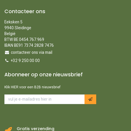
Contacteer ons
Eeksken 5
9940 Sleidinge
België
BTW BE 0454.767.969
IBAN BE91 7374 2828 7476
contacteer ons via mail
+32 9 250 00 00
Abonneer op onze nieuwsbrief
Klik HIER voor een B2B nieuwsbrief
Gratis verzending