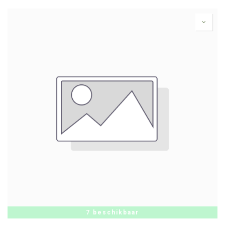
7 beschikbaar