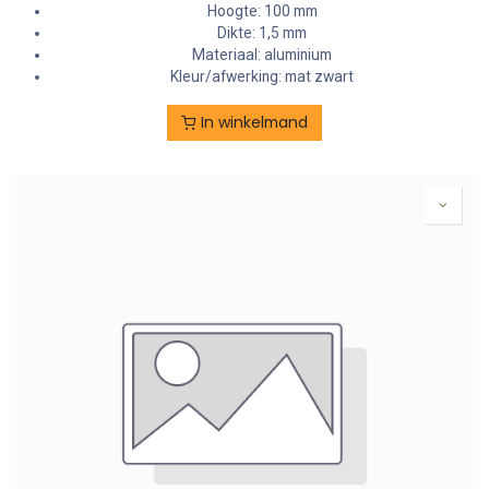
Hoogte: 100 mm
Dikte: 1,5 mm
Materiaal: aluminium
Kleur/afwerking: mat zwart
In winkelmand