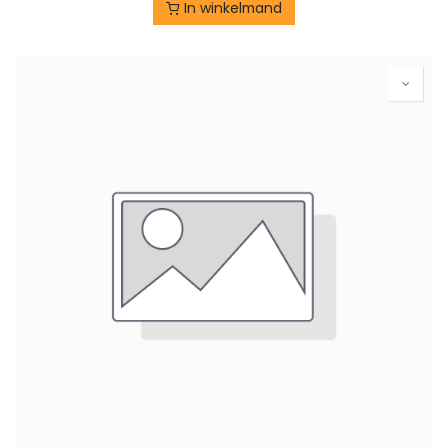
In winkelmand