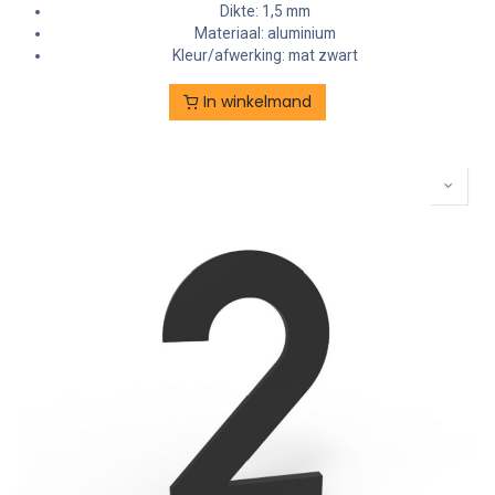
Dikte: 1,5 mm
Materiaal: aluminium
Kleur/afwerking: mat zwart
In winkelmand