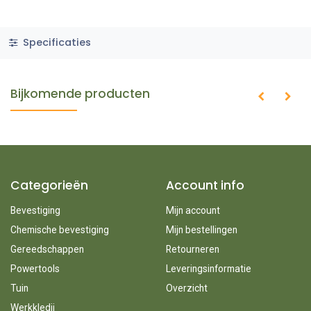
Specificaties
Bijkomende producten
Categorieën
Account info
Bevestiging
Mijn account
Chemische bevestiging
Mijn bestellingen
Gereedschappen
Retourneren
Powertools
Leveringsinformatie
Tuin
Overzicht
Werkkledij