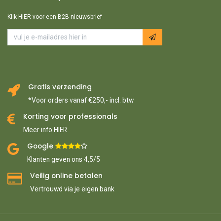
Klik HIER voor een B2B nieuwsbrief
Gratis verzending
*Voor orders vanaf €250,- incl. btw
Korting voor professionals
Meer info HIER
Google ​
​
Klanten geven ons 4,5/5
Veilig online betalen
Vertrouwd via je eigen bank