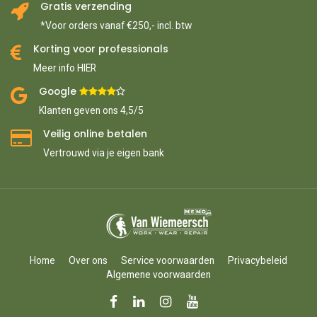
Gratis verzending
*Voor orders vanaf €250,- incl. btw
Korting voor professionals
Meer info HIER
Google ​
​
Klanten geven ons 4,5/5
Veilig online betalen
Vertrouwd via je eigen bank
Home
Over ons
Service voorwaarden
Privacybeleid
Algemene voorwaarden