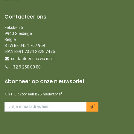
Contacteer ons
Eeksken 5
9940 Sleidinge
België
BTW BE 0454.767.969
IBAN BE91 7374 2828 7476
contacteer ons via mail
+32 9 250 00 00
Abonneer op onze nieuwsbrief
Klik HIER voor een B2B nieuwsbrief