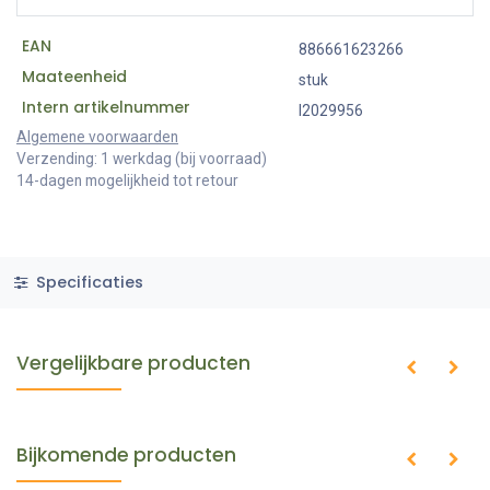
EAN
886661623266
Maateenheid
stuk
Intern artikelnummer
I2029956
Algemene voorwaarden
Verzending: 1 werkdag (bij voorraad)
14-dagen mogelijkheid tot retour
Specificaties
Vergelijkbare producten
Bijkomende producten