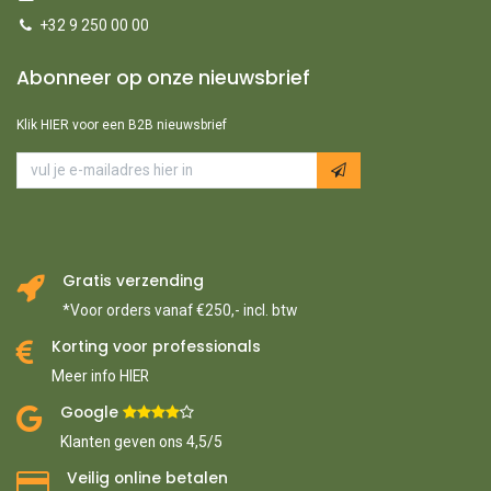
+32 9 250 00 00
Abonneer op onze nieuwsbrief
Klik HIER voor een B2B nieuwsbrief
Gratis verzending
*Voor orders vanaf €250,- incl. btw
Korting voor professionals
Meer info HIER
Google ​
​
Klanten geven ons 4,5/5
Veilig online betalen