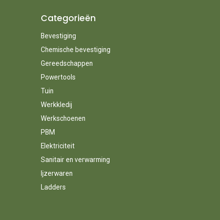
Categorieën
Bevestiging
Chemische bevestiging
Gereedschappen
Powertools
Tuin
Werkkledij
Werkschoenen
PBM
Elektriciteit
Sanitair en verwarming
Ijzerwaren
Ladders