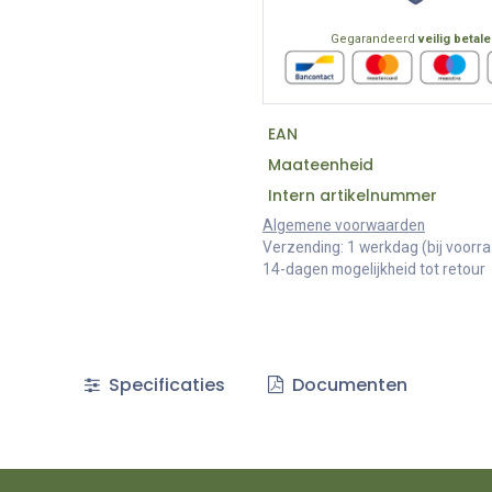
Gegarandeerd
veilig betal
EAN
Maateenheid
Intern artikelnummer
Algemene voorwaarden
Verzending: 1 werkdag (bij voorr
14-dagen mogelijkheid tot retour
Specificaties
Documenten